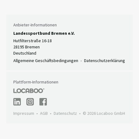
Anbieter-Informationen
Landessportbund Bremen e.V.
Hutfilterstraße 16-18
28195 Bremen
Deutschland
Allgemeine Geschäftsbedingungen
Datenschutzerklärung
Plattform-Informationen
Impressum
AGB
Datenschutz
© 2026 Locaboo GmbH