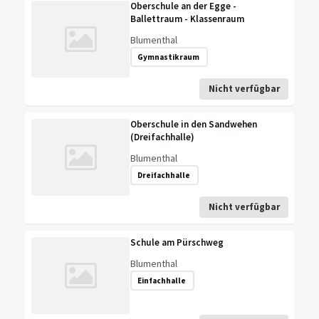
Oberschule an der Egge -
Ballettraum - Klassenraum
Blumenthal
Gymnastikraum
Nicht verfügbar
Oberschule in den Sandwehen
(Dreifachhalle)
Blumenthal
Dreifachhalle
Nicht verfügbar
Schule am Pürschweg
Blumenthal
Einfachhalle