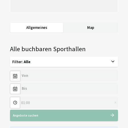
Allgemeines
Map
Alle buchbaren Sporthallen
Filter
:
Alle
×
Angebote suchen