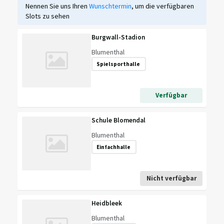
Nennen Sie uns Ihren
Wunschtermin
, um die verfügbaren
Slots zu sehen
Burgwall-Stadion
Blumenthal
Spielsporthalle
Verfügbar
Schule Blomendal
Blumenthal
Einfachhalle
Nicht verfügbar
Heidbleek
Blumenthal