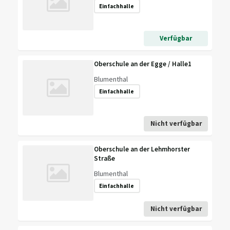
Einfachhalle
Verfügbar
Oberschule an der Egge / Halle1
Blumenthal
Einfachhalle
Nicht verfügbar
Oberschule an der Lehmhorster
Straße
Blumenthal
Einfachhalle
Nicht verfügbar