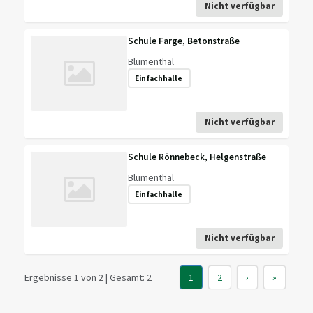
Nicht verfügbar
Schule Farge, Betonstraße
Blumenthal
Einfachhalle
Nicht verfügbar
Schule Rönnebeck, Helgenstraße
Blumenthal
Einfachhalle
Nicht verfügbar
Ergebnisse 1 von 2 | Gesamt: 2
1
2
›
»