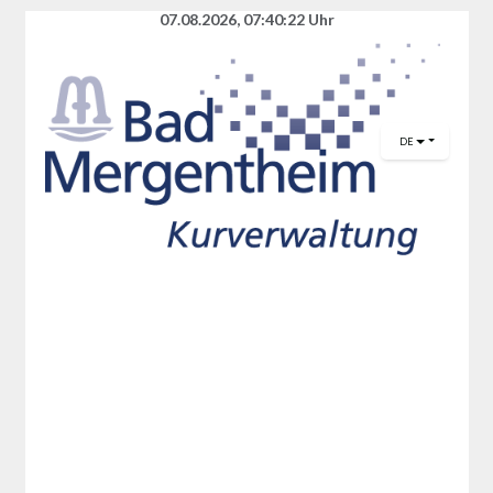
07.08.2026
,
07:40:22
Uhr
DE