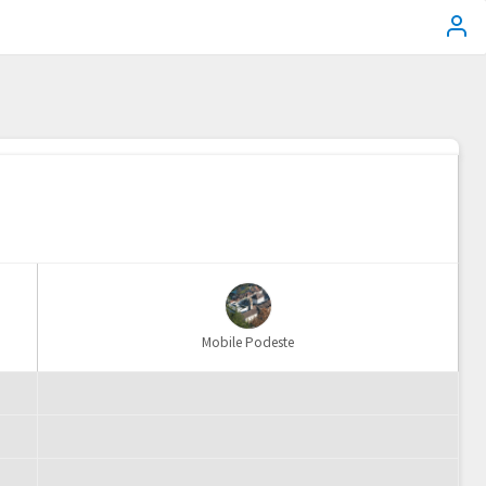
Mobile Podeste