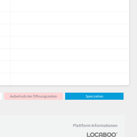
Außerhalb der Öffnungszeiten
Sperrzeiten
Plattform-Informationen