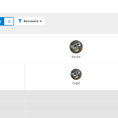
Ressource
Kirche
Orgel