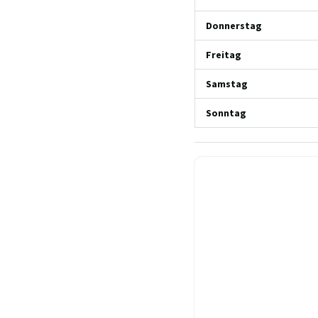
Donnerstag
Freitag
Samstag
Sonntag