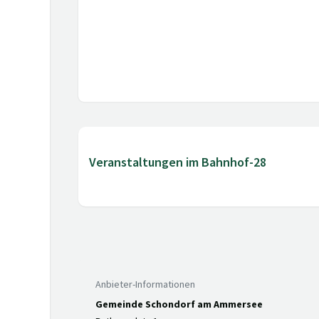
Veranstaltungen im Bahnhof-28
Anbieter-Informationen
Gemeinde Schondorf am Ammersee