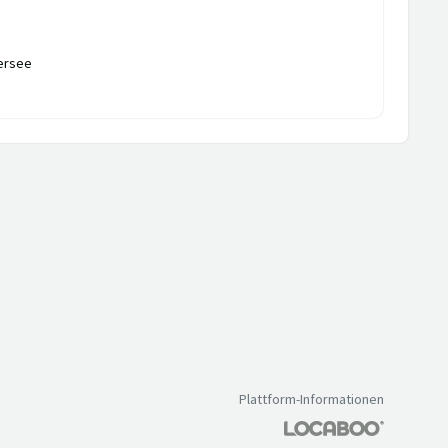
ersee
Plattform-Informationen