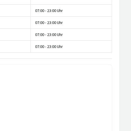
07:00 - 23:00 Uhr
07:00 - 23:00 Uhr
07:00 - 23:00 Uhr
07:00 - 23:00 Uhr