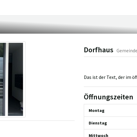
Dorfhaus
Gemeinde
Das ist der Text, der im
Öffnungszeiten
Montag
Dienstag
Mittwoch