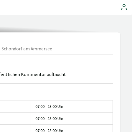
 Schondorf am Ammersee
 öffentlichen Kommentar auftaucht
07:00 - 23:00 Uhr
07:00 - 23:00 Uhr
07:00 - 23:00 Uhr