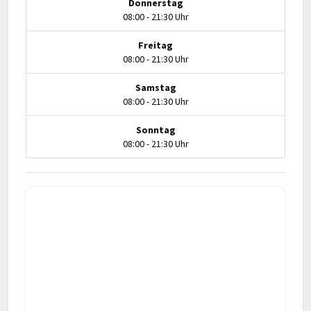
Donnerstag
08:00 - 21:30 Uhr
Freitag
08:00 - 21:30 Uhr
Samstag
08:00 - 21:30 Uhr
Sonntag
08:00 - 21:30 Uhr