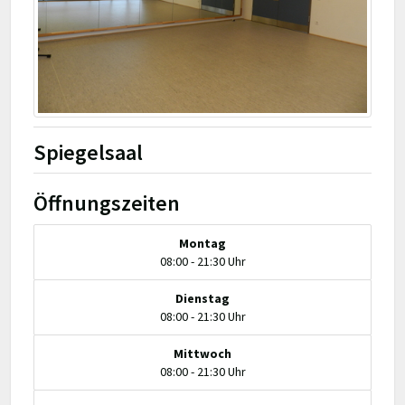
Spiegelsaal
Öffnungszeiten
Montag
08:00 - 21:30 Uhr
Dienstag
08:00 - 21:30 Uhr
Mittwoch
08:00 - 21:30 Uhr