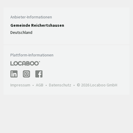
Anbieter-Informationen
Gemeinde Reichertshausen
Deutschland
Plattform-Informationen
Impressum
AGB
Datenschutz
© 2026 Locaboo GmbH