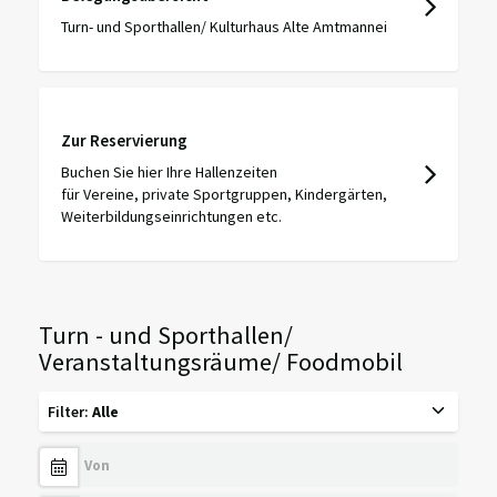
Turn- und Sporthallen/ Kulturhaus Alte Amtmannei
Zur Reservierung
Buchen Sie hier Ihre Hallenzeiten
für Vereine, private Sportgruppen, Kindergärten,
Weiterbildungseinrichtungen etc.
Turn - und Sporthallen/
Veranstaltungsräume/ Foodmobil
Filter
:
Alle