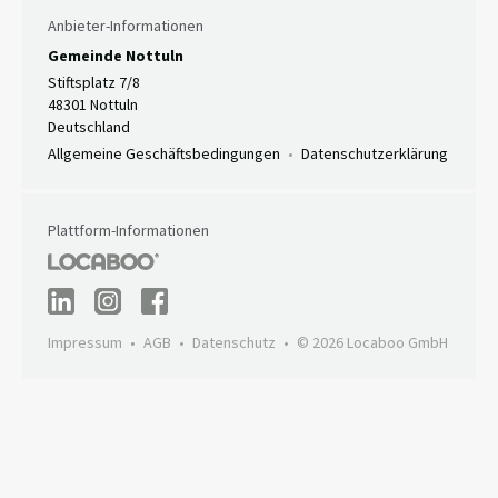
Anbieter-Informationen
Gemeinde Nottuln
Stiftsplatz 7/8
48301 Nottuln
Deutschland
Allgemeine Geschäftsbedingungen
Datenschutzerklärung
Plattform-Informationen
Impressum
AGB
Datenschutz
© 2026 Locaboo GmbH