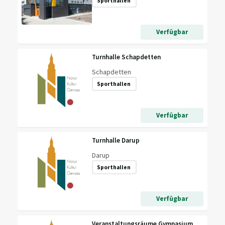
Sporthallen
Verfügbar
Turnhalle Schapdetten
Schapdetten
Sporthallen
Verfügbar
Turnhalle Darup
Darup
Sporthallen
Verfügbar
Veranstaltungsräume Gymnasium