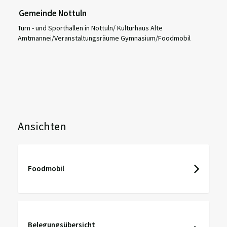
Gemeinde Nottuln
Turn - und Sporthallen in Nottuln/ Kulturhaus Alte
Amtmannei/Veranstaltungsräume Gymnasium/Foodmobil
Ansichten
Foodmobil
Belegungsübersicht