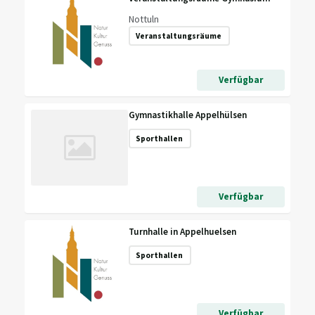
Nottuln
Veranstaltungsräume
Verfügbar
Gymnastikhalle Appelhülsen
Sporthallen
Verfügbar
Turnhalle in Appelhuelsen
Sporthallen
Verfügbar