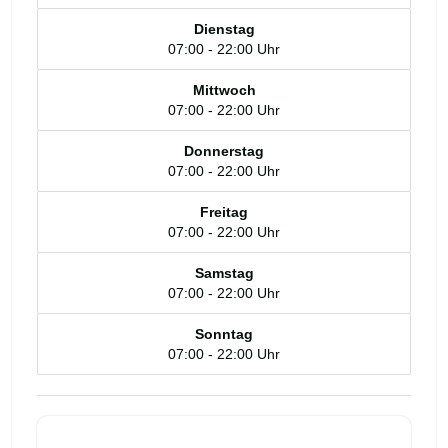
Dienstag
07:00 - 22:00 Uhr
Mittwoch
07:00 - 22:00 Uhr
Donnerstag
07:00 - 22:00 Uhr
Freitag
07:00 - 22:00 Uhr
Samstag
07:00 - 22:00 Uhr
Sonntag
07:00 - 22:00 Uhr