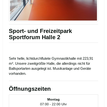
Sport- und Freizeitpark
Sportforum Halle 2
Sehr helle, lichtdurchflutete Gymnastikhalle mit 223,91
m². Unsere zweitgrößte Halle, die allerdings nicht für
Ballsportarten ausgelegt ist. Musikanlage und Geräte
vorhanden.
Öffnungszeiten
Montag
07:00 - 22:00 Uhr