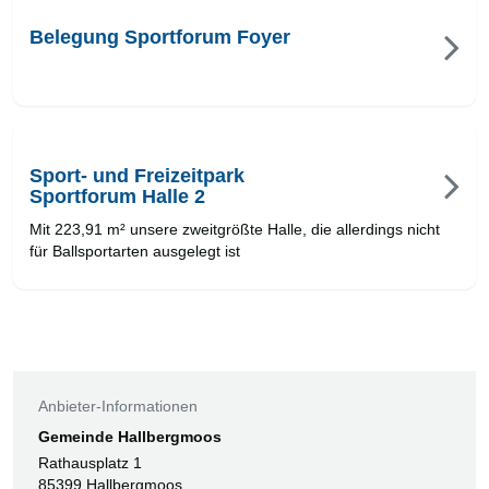
Belegung Sportforum Foyer
Sport- und Freizeitpark
Sportforum Halle 2
Mit 223,91 m² unsere zweitgrößte Halle, die allerdings nicht
für Ballsportarten ausgelegt ist
Anbieter-Informationen
Gemeinde Hallbergmoos
Rathausplatz 1
85399 Hallbergmoos