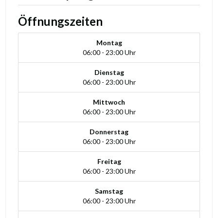
Öffnungszeiten
Montag
06:00 - 23:00 Uhr
Dienstag
06:00 - 23:00 Uhr
Mittwoch
06:00 - 23:00 Uhr
Donnerstag
06:00 - 23:00 Uhr
Freitag
06:00 - 23:00 Uhr
Samstag
06:00 - 23:00 Uhr