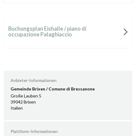
Buchungsplan Eishalle / piano di
occupazione Palaghiaccio
Anbieter-Informationen
Gemeinde Brixen / Comune di Bressanone
Große Lauben 5
39042 Brixen
Italien
Plattform-Informationen