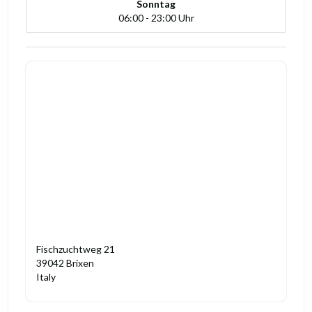
Sonntag
06:00 - 23:00 Uhr
Fischzuchtweg 21
39042 Brixen
Italy