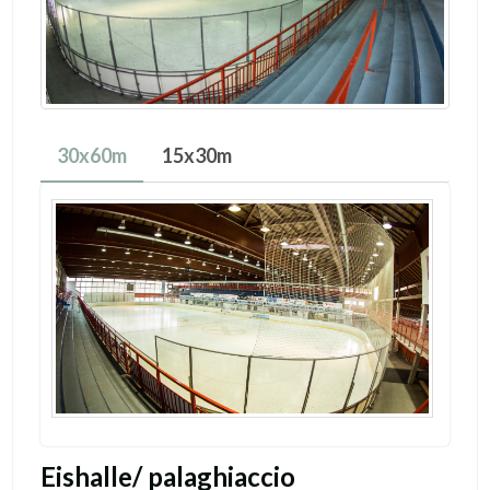
30x60m
15x30m
Eishalle/ palaghiaccio