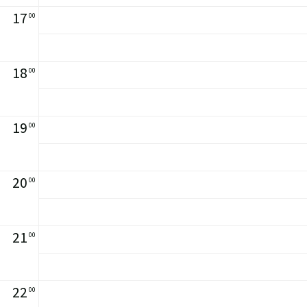
17
00
18
00
19
00
20
00
21
00
22
00