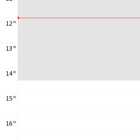
12
00
13
00
14
00
15
00
16
00