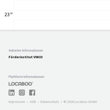
23
00
Anbieter-Informationen
Förderinstitut VINCO
Plattform-Informationen
Impressum
AGB
Datenschutz
© 2026 Locaboo GmbH