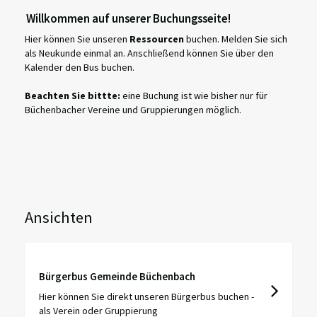
Willkommen auf unserer Buchungsseite!
Hier können Sie unseren
Ressourcen
buchen. Melden Sie sich
als Neukunde einmal an. Anschließend können Sie über den
Kalender den Bus buchen.
Beachten Sie bittte:
eine Buchung ist wie bisher nur für
Büchenbacher Vereine und Gruppierungen möglich.
Ansichten
Bürgerbus Gemeinde Büchenbach
Hier können Sie direkt unseren Bürgerbus buchen -
als Verein oder Gruppierung