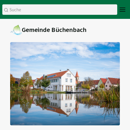
Gemeinde Büchenbach