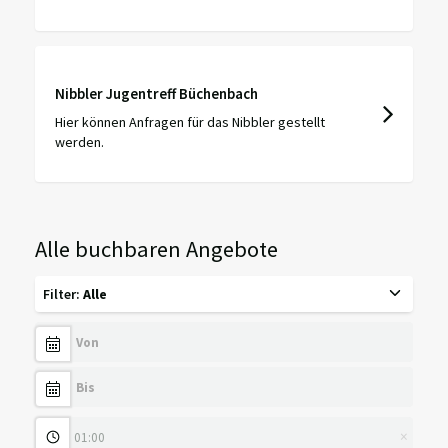
Nibbler Jugentreff Büchenbach
Hier können Anfragen für das Nibbler gestellt
werden.
Alle buchbaren Angebote
Filter
:
Alle
×