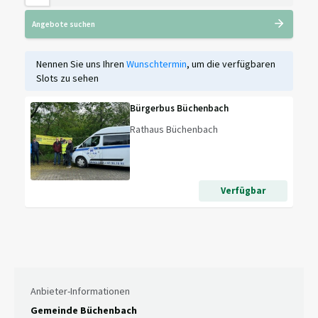
Angebote suchen
Nennen Sie uns Ihren
Wunschtermin
, um die verfügbaren
Slots zu sehen
Bürgerbus Büchenbach
Rathaus Büchenbach
Verfügbar
Anbieter-Informationen
Gemeinde Büchenbach