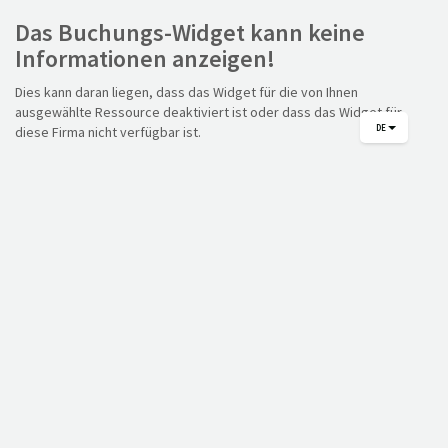
Das Buchungs-Widget kann keine
Informationen anzeigen!
Dies kann daran liegen, dass das Widget für die von Ihnen
ausgewählte Ressource deaktiviert ist oder dass das Widget für
DE
diese Firma nicht verfügbar ist.